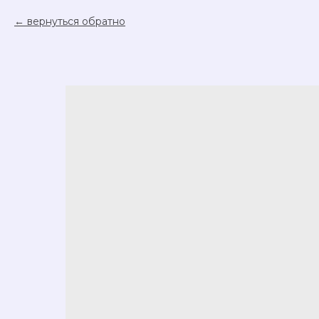
вернуться обратно