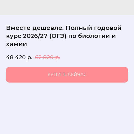
Вместе дешевле. Полный годовой
курс 2026/27 (ОГЭ) по биологии и
химии
48 420
р.
62 820
р.
КУПИТЬ СЕЙЧАС