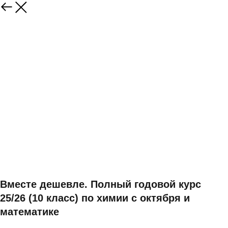
Вместе дешевле. Полный годовой курс
25/26 (10 класс) по химии с октября и
математике