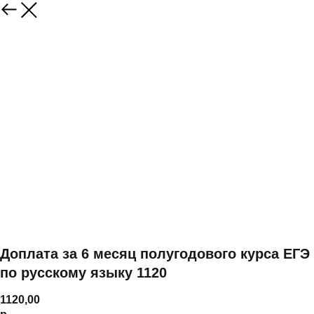
Доплата за 6 месяц полугодового курса ЕГЭ
по русскому языку 1120
1120,00