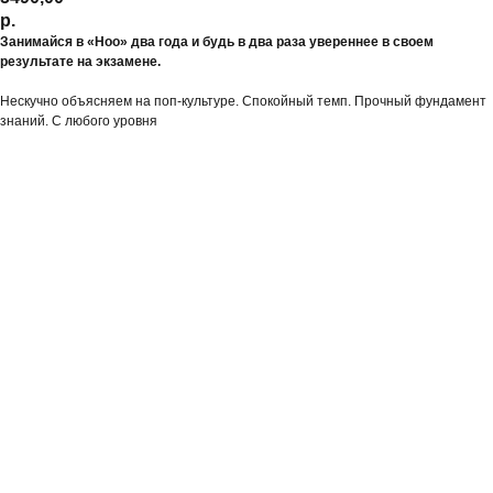
р.
Занимайся в «Ноо» два года и будь в два раза увереннее в своем
результате на экзамене.
Нескучно объясняем на поп-культуре. Спокойный темп. Прочный фундамент
знаний. С любого уровня