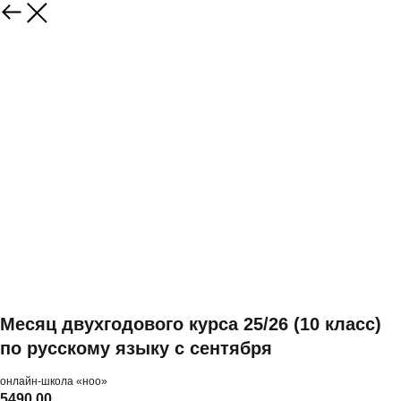
Месяц двухгодового курса 25/26 (10 класс)
по русскому языку с сентября
онлайн-школа «ноо»
5490,00