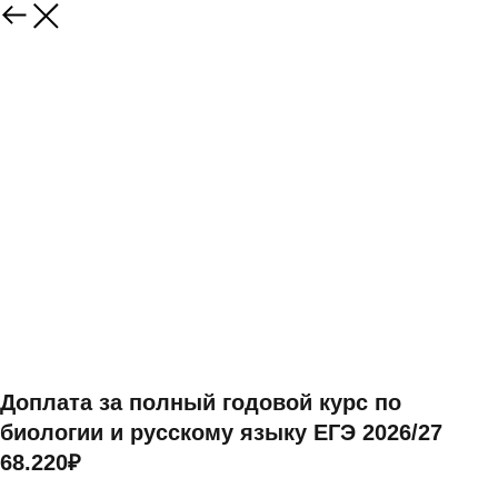
Доплата за полный годовой курс по
биологии и русскому языку ЕГЭ 2026/27
68.220₽