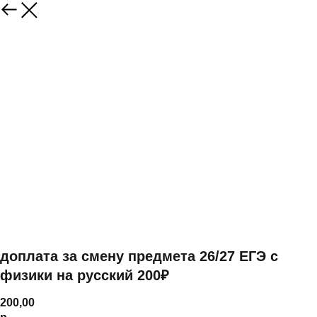
доплата за смену предмета 26/27 ЕГЭ с
физики на русский 200₽
200,00