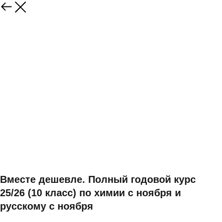
Вместе дешевле. Полный годовой курс
25/26 (10 класс) по химии с ноября и
русскому с ноября