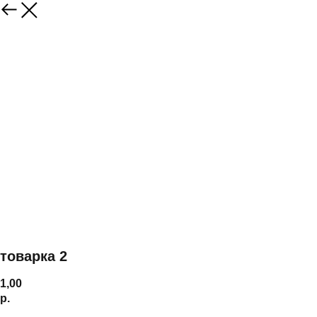
товарка 2
1,00
р.