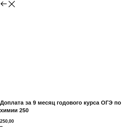
Доплата за 9 месяц годового курса ОГЭ по
химии 250
250,00