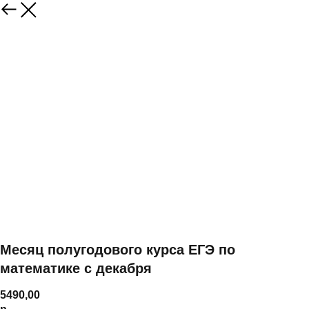
Месяц полугодового курса ЕГЭ по
математике с декабря
5490,00