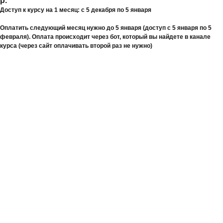
р.
Доступ к курсу на 1 месяц: с 5 декабря по 5 января
Оплатить следующий месяц нужно до 5 января (доступ с 5 января по 5
февраля). Оплата происходит через бот, который вы найдете в канале
курса (через сайт оплачивать второй раз не нужно)