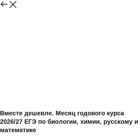
Вместе дешевле. Месяц годового курса
2026/27 ЕГЭ по биологии, химии, русскому и
математике