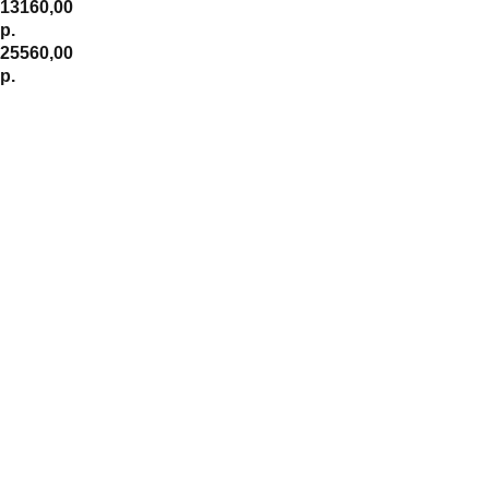
13160,00
р.
25560,00
р.