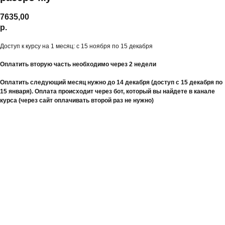
7635,00
р.
Доступ к курсу на 1 месяц: с 15 ноября по 15 декабря
Оплатить вторую часть необходимо через 2 недели
Оплатить следующий месяц нужно до 14 декабря (доступ с 15 декабря по
15 января). Оплата происходит через бот, который вы найдете в канале
курса (через сайт оплачивать второй раз не нужно)