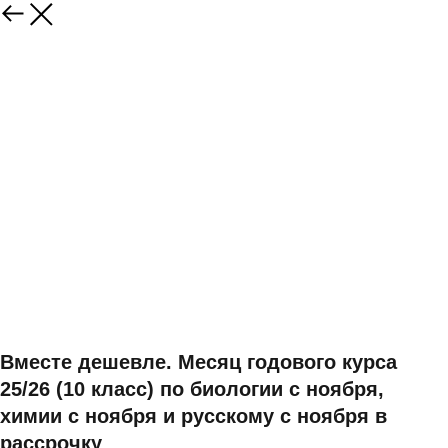
Вместе дешевле. Месяц годового курса
25/26 (10 класс) по биологии с ноября,
химии с ноября и русскому с ноября в
рассрочку