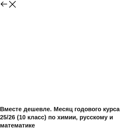
Вместе дешевле. Месяц годового курса
25/26 (10 класс) по химии, русскому и
математике