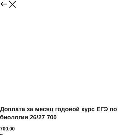
Доплата за месяц годовой курс ЕГЭ по
биологии 26/27 700
700,00