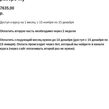
7635,00
р.
Доступ к курсу на 1 месяц: с 15 ноября по 15 декабря
Оплатить вторую часть необходимо через 2 недели
Оплатить следующий месяц нужно до 14 декабря (доступ с 15 декабря по
15 января). Оплата происходит через бот, который вы найдете в канале
курса (через сайт оплачивать второй раз не нужно)