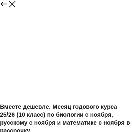
Вместе дешевле. Месяц годового курса
25/26 (10 класс) по биологии с ноября,
русскому с ноября и математике с ноября в
рассрочку