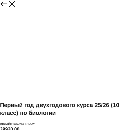
Первый год двухгодового курса 25/26 (10
класс) по биологии
онлайн-школа «ноо»
39920,00