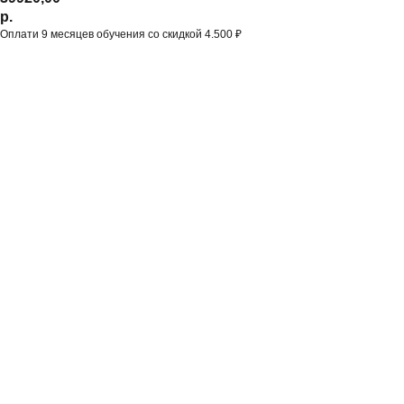
р.
Оплати 9 месяцев обучения со скидкой 4.500 ₽