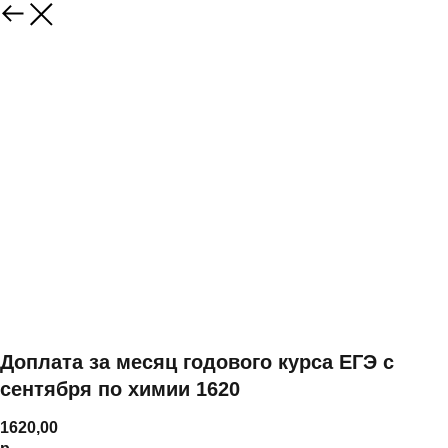
Доплата за месяц годового курса ЕГЭ с
сентября по химии 1620
1620,00