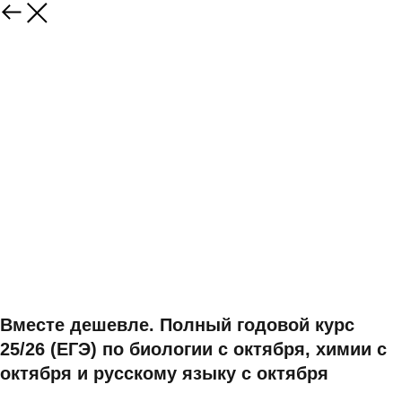
Вместе дешевле. Полный годовой курс
25/26 (ЕГЭ) по биологии с октября, химии с
октября и русскому языку с октября