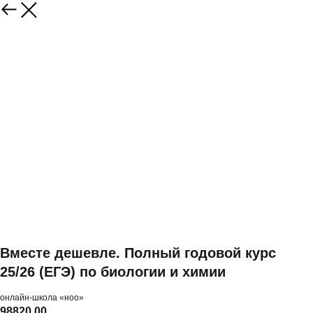
Вместе дешевле. Полный годовой курс
25/26 (ЕГЭ) по биологии и химии
онлайн-школа «ноо»
98820,00