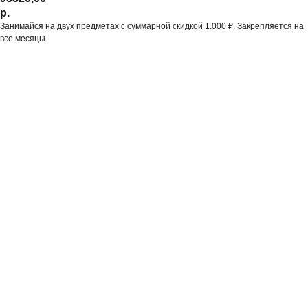
р.
Занимайся на двух предметах с суммарной скидкой 1.000 ₽. Закрепляется на
все месяцы