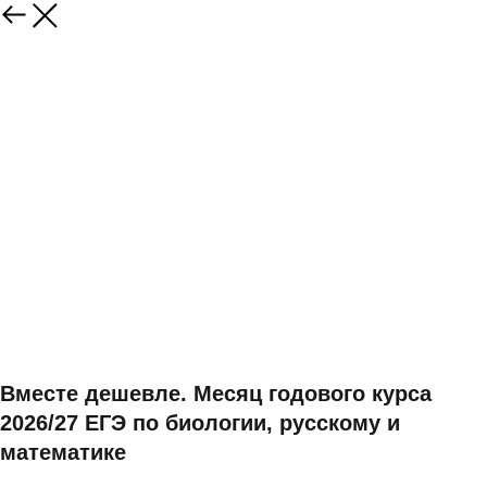
Вместе дешевле. Месяц годового курса
2026/27 ЕГЭ по биологии, русскому и
математике