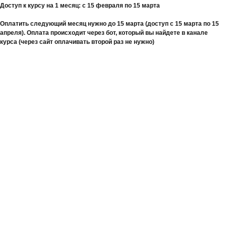
Доступ к курсу на 1 месяц: с 15 февраля по 15 марта
Оплатить следующий месяц нужно до 15 марта (доступ с 15 марта по 15
апреля). Оплата происходит через бот, который вы найдете в канале
курса (через сайт оплачивать второй раз не нужно)