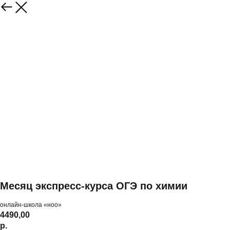
Месяц экспресс-курса ОГЭ по химии
онлайн-школа «ноо»
4490,00
р.