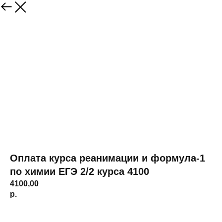
Оплата курса реанимации и формула-1
по химии ЕГЭ 2/2 курса 4100
4100,00
р.