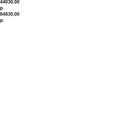
44030,00
р.
84830,00
р.