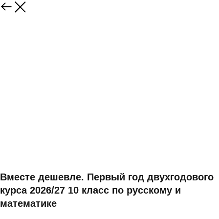
Вместе дешевле. Первый год двухгодового
курса 2026/27 10 класс по русскому и
математике