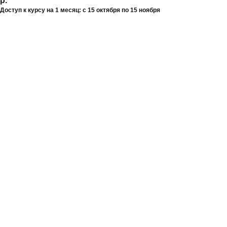
р.
Доступ к курсу на 1 месяц: с 15 октября по 15 ноября