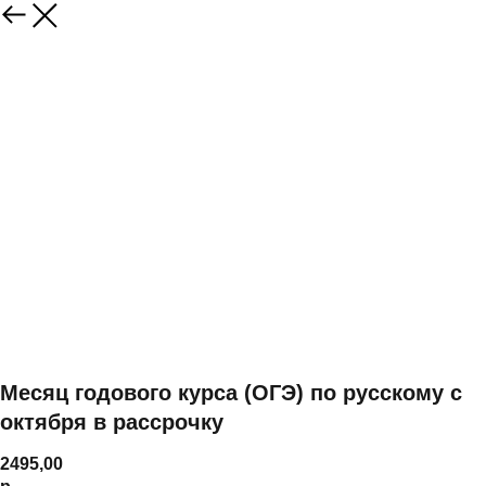
Месяц годового курса (ОГЭ) по русскому с
октября в рассрочку
2495,00