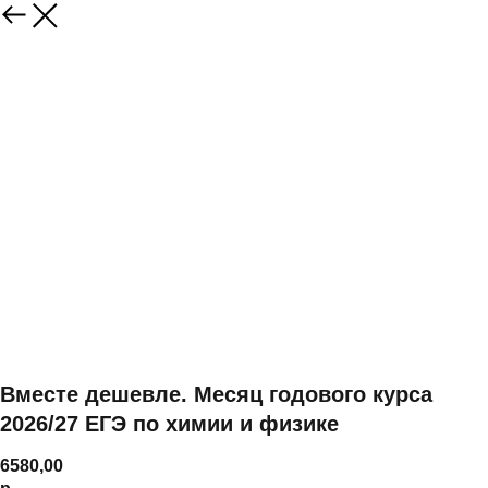
Вместе дешевле. Месяц годового курса
2026/27 ЕГЭ по химии и физике
6580,00