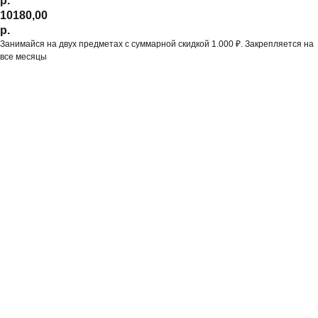
р.
10180,00
р.
Занимайся на двух предметах с суммарной скидкой 1.000 ₽. Закрепляется на
все месяцы