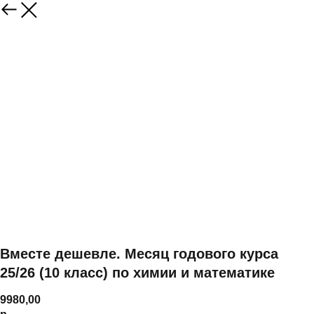
Вместе дешевле. Месяц годового курса
25/26 (10 класс) по химии и математике
9980,00