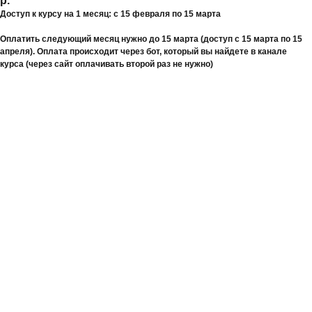
р.
Доступ к курсу на 1 месяц: с 15 февраля по 15 марта
Оплатить следующий месяц нужно до 15 марта (доступ с 15 марта по 15
апреля). Оплата происходит через бот, который вы найдете в канале
курса (через сайт оплачивать второй раз не нужно)