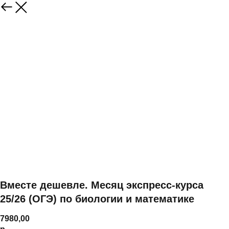
Вместе дешевле. Месяц экспресс-курса
25/26 (ОГЭ) по биологии и математике
7980,00