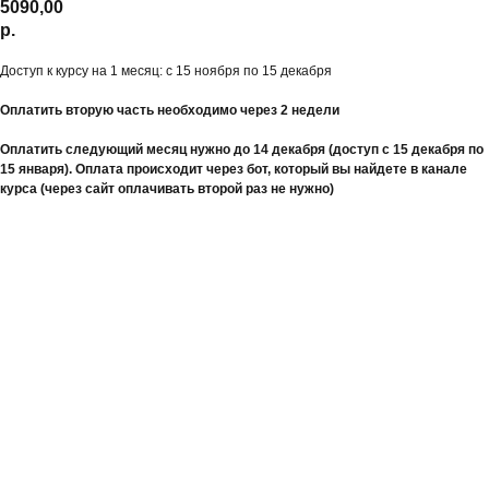
5090,00
р.
Доступ к курсу на 1 месяц: с 15 ноября по 15 декабря
Оплатить вторую часть необходимо через 2 недели
Оплатить следующий месяц нужно до 14 декабря (доступ с 15 декабря по
15 января). Оплата происходит через бот, который вы найдете в канале
курса (через сайт оплачивать второй раз не нужно)