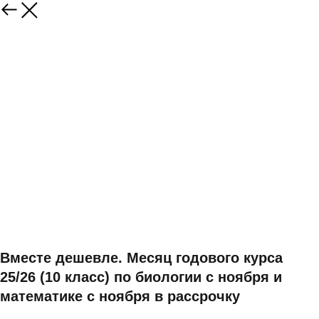
Вместе дешевле. Месяц годового курса
25/26 (10 класс) по биологии с ноября и
математике с ноября в рассрочку