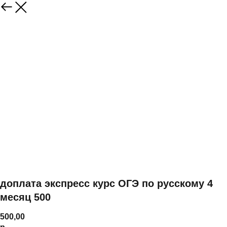
доплата экспресс курс ОГЭ по русскому 4
месяц 500
500,00