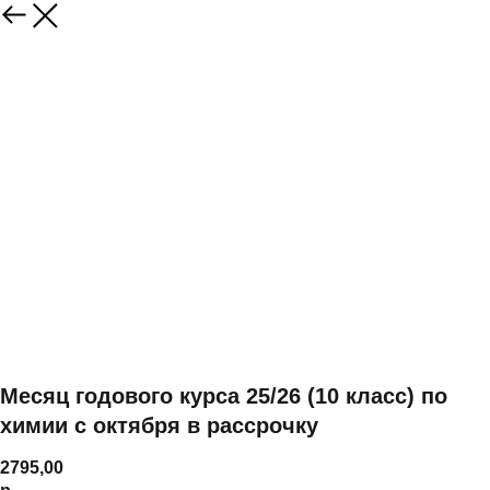
Месяц годового курса 25/26 (10 класс) по
химии с октября в рассрочку
2795,00