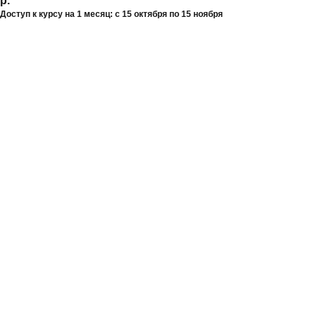
р.
Доступ к курсу на 1 месяц: с 15 октября по 15 ноября