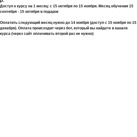
р.
Доступ к курсу на 1 месяц: с 15 октября по 15 ноября. Месяц обучения 15
сентября - 15 октября в подарок
Оплатить следующий месяц нужно до 14 ноября (доступ с 15 ноября по 15
декабря). Оплата происходит через бот, который вы найдете в канале
курса (через сайт оплачивать второй раз не нужно)