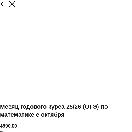
Месяц годового курса 25/26 (ОГЭ) по
математике с октября
4990,00