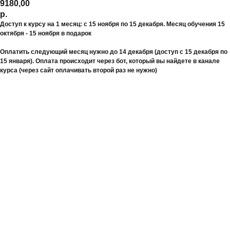
9180,00
р.
Доступ к курсу на 1 месяц: с 15 ноября по 15 декабря. Месяц обучения 15
октября - 15 ноября в подарок
Оплатить следующий месяц нужно до 14 декабря (доступ с 15 декабря по
15 января). Оплата происходит через бот, который вы найдете в канале
курса (через сайт оплачивать второй раз не нужно)