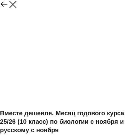
Вместе дешевле. Месяц годового курса
25/26 (10 класс) по биологии с ноября и
русскому с ноября