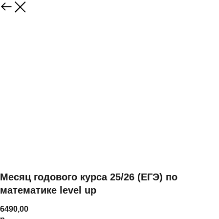
Месяц годового курса 25/26 (ЕГЭ) по
математике level up
6490,00