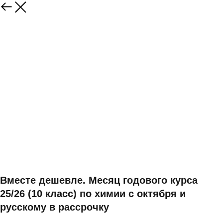
Вместе дешевле. Месяц годового курса
25/26 (10 класс) по химии с октября и
русскому в рассрочку