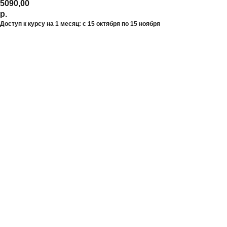
5090,00
р.
Доступ к курсу на 1 месяц: с 15 октября по 15 ноября