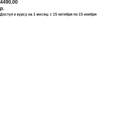
4490,00
р.
Доступ к курсу на 1 месяц: с 15 октября по 15 ноября