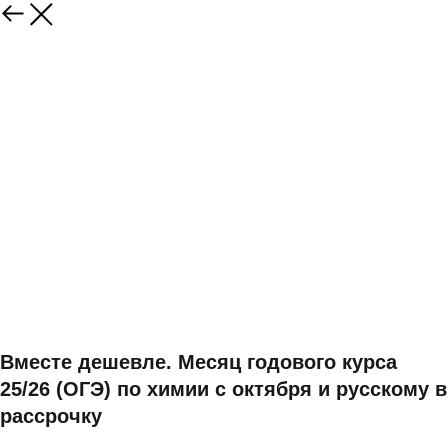
Вместе дешевле. Месяц годового курса
25/26 (ОГЭ) по химии с октября и русскому в
рассрочку