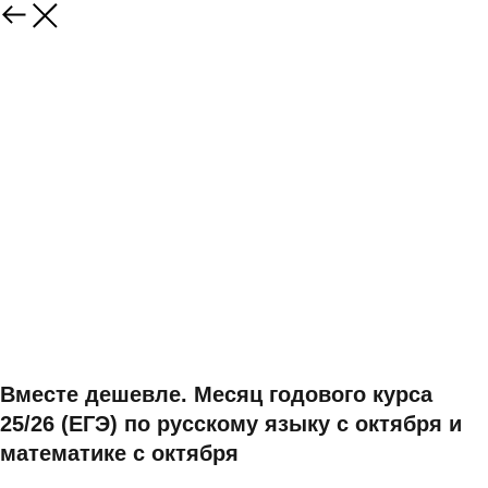
Вместе дешевле. Месяц годового курса
25/26 (ЕГЭ) по русскому языку с октября и
математике с октября