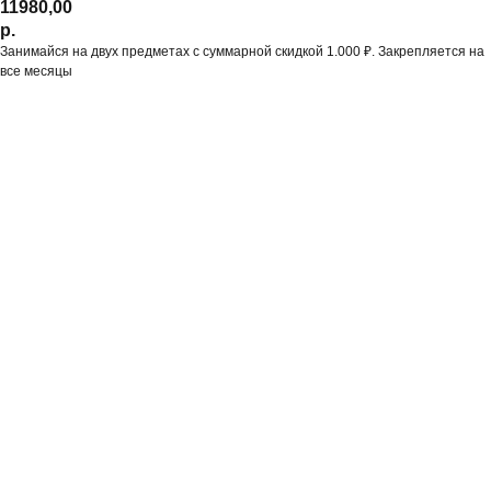
11980,00
р.
Занимайся на двух предметах с суммарной скидкой 1.000 ₽. Закрепляется на
все месяцы