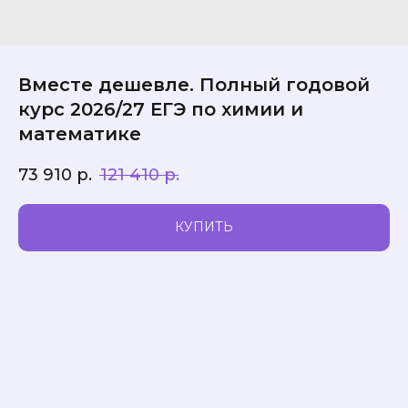
Вместе дешевле. Полный годовой
курс 2026/27 ЕГЭ по химии и
математике
73 910
р.
121 410
р.
КУПИТЬ