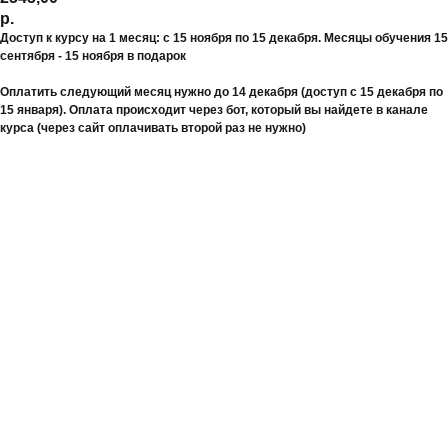
р.
Доступ к курсу на 1 месяц: с 15 ноября по 15 декабря. Месяцы обучения 15
сентября - 15 ноября в подарок
Оплатить следующий месяц нужно до 14 декабря (доступ с 15 декабря по
15 января). Оплата происходит через бот, который вы найдете в канале
курса (через сайт оплачивать второй раз не нужно)