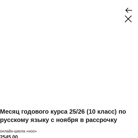
Месяц годового курса 25/26 (10 класс) по
русскому языку с ноября в рассрочку
онлайн-школа «ноо»
2545,00