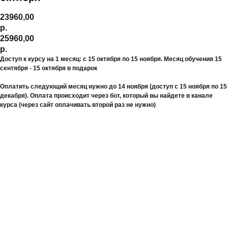
23960,00
р.
25960,00
р.
Доступ к курсу на 1 месяц: с 15 октября по 15 ноября. Месяц обучения 15
сентября - 15 октября в подарок
Оплатить следующий месяц нужно до 14 ноября (доступ с 15 ноября по 15
декабря). Оплата происходит через бот, который вы найдете в канале
курса (через сайт оплачивать второй раз не нужно)