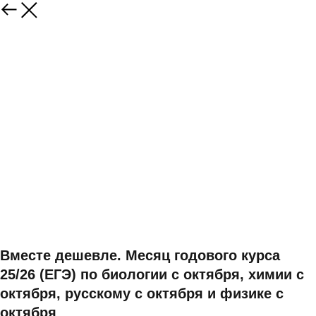
Вместе дешевле. Месяц годового курса
25/26 (ЕГЭ) по биологии с октября, химии с
октября, русскому с октября и физике с
октября