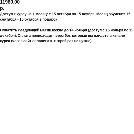
11980,00
р.
Доступ к курсу на 1 месяц: с 15 октября по 15 ноября. Месяц обучения 15
сентября - 15 октября в подарок
Оплатить следующий месяц нужно до 14 ноября (доступ с 15 ноября по 15
декабря). Оплата происходит через бот, который вы найдете в канале
курса (через сайт оплачивать второй раз не нужно)