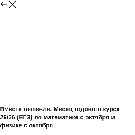
Вместе дешевле. Месяц годового курса
25/26 (ЕГЭ) по математике с октября и
физике с октября