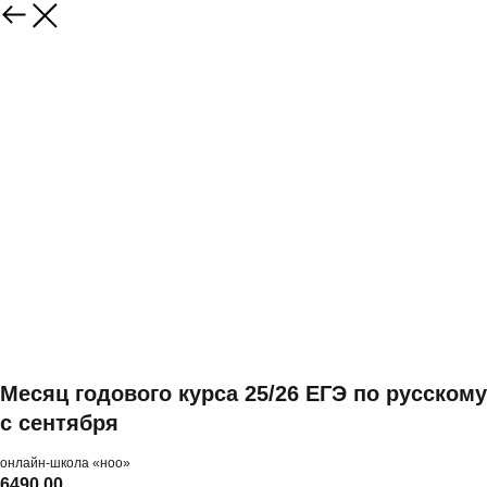
Месяц годового курса 25/26 ЕГЭ по русскому
с сентября
онлайн-школа «ноо»
6490,00