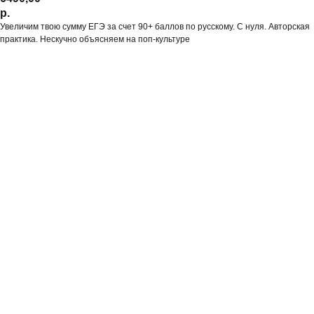
р.
Увеличим твою сумму ЕГЭ за счет 90+ баллов по русскому. С нуля. Авторская
практика. Нескучно объясняем на поп-культуре