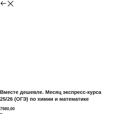
Вместе дешевле. Месяц экспресс-курса
25/26 (ОГЭ) по химии и математике
7980,00