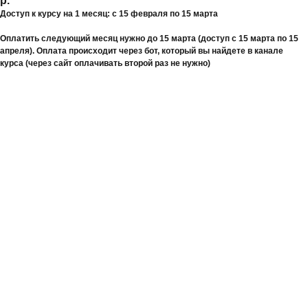
р.
Доступ к курсу на 1 месяц: с 15 февраля по 15 марта
Оплатить следующий месяц нужно до 15 марта (доступ с 15 марта по 15
апреля). Оплата происходит через бот, который вы найдете в канале
курса (через сайт оплачивать второй раз не нужно)