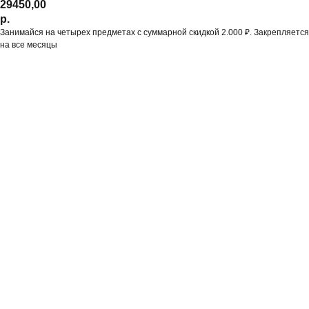
29450,00
р.
Занимайся на четырех предметах с суммарной скидкой 2.000 ₽. Закрепляется
на все месяцы