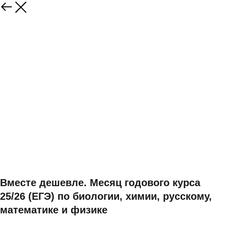
Вместе дешевле. Месяц годового курса
25/26 (ЕГЭ) по биологии, химии, русскому,
математике и физике