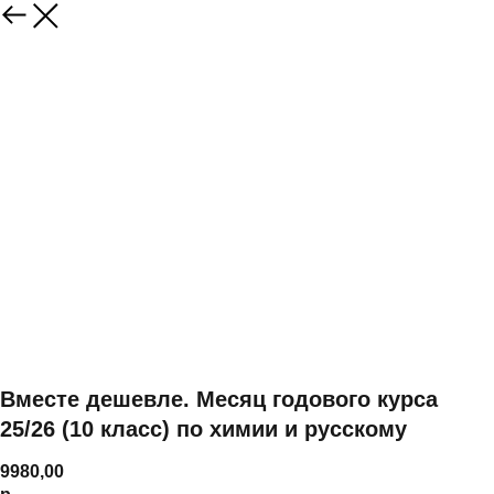
Вместе дешевле. Месяц годового курса
25/26 (10 класс) по химии и русскому
9980,00