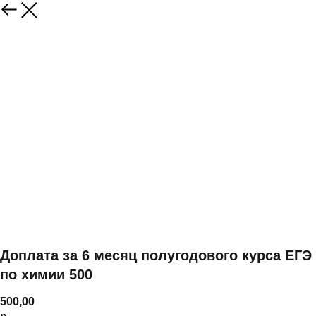
Доплата за 6 месяц полугодового курса ЕГЭ
по химии 500
500,00