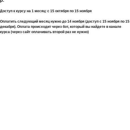
р.
Доступ к курсу на 1 месяц: с 15 октября по 15 ноября
Оплатить следующий месяц нужно до 14 ноября (доступ с 15 ноября по 15
декабря). Оплата происходит через бот, который вы найдете в канале
курса (через сайт оплачивать второй раз не нужно)