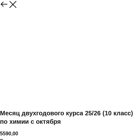
Месяц двухгодового курса 25/26 (10 класс)
по химии с октября
5590,00