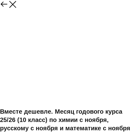
Вместе дешевле. Месяц годового курса
25/26 (10 класс) по химии с ноября,
русскому с ноября и математике с ноября