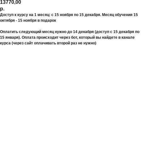
13770,00
р.
Доступ к курсу на 1 месяц: с 15 ноября по 15 декабря. Месяц обучения 15
октября - 15 ноября в подарок
Оплатить следующий месяц нужно до 14 декабря (доступ с 15 декабря по
15 января). Оплата происходит через бот, который вы найдете в канале
курса (через сайт оплачивать второй раз не нужно)