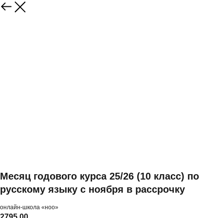
Месяц годового курса 25/26 (10 класс) по
русскому языку с ноября в рассрочку
онлайн-школа «ноо»
2795,00