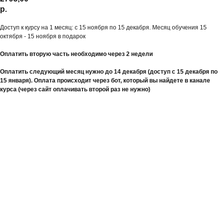
р.
Доступ к курсу на 1 месяц: с 15 ноября по 15 декабря. Месяц обучения 15
октября - 15 ноября в подарок
Оплатить вторую часть необходимо через 2 недели
Оплатить следующий месяц нужно до 14 декабря (доступ с 15 декабря по
15 января). Оплата происходит через бот, который вы найдете в канале
курса (через сайт оплачивать второй раз не нужно)