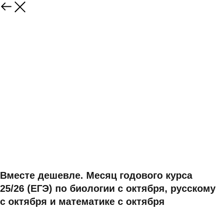
Вместе дешевле. Месяц годового курса
25/26 (ЕГЭ) по биологии с октября, русскому
с октября и математике с октября